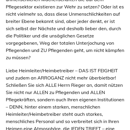
Pflegesektor existieren zur Wehr zu setzen? Oder ist es
nicht vielmehr so, dass diese Unmenschlichkeiten auf
breiter Ebene bekannt sind, aber jeder denkt, er ist
sich selbst der Nächste und deshalb lieber den, durch
die Politiker und die unsäglichen Gesetze
vorgegebenen, Weg der totalen Unterjochung von
Pflegenden und ZU Pflegenden geht, um nicht kämpfen
zu müssen?
Liebe Heimleiter/Heimbetreiber – DAS IST FEIGHEIT
und zudem an ARROGANZ nicht mehr überbietbar!
Schließen Sie sich ALLE Herrn Rieger an, damit nützen
Sie nicht nur ALLEN zu Pflegenden und ALLEN
Pflegekräften, sondern auch Ihren eigenen Institutionen
– DENN, hinter einem starken, menschlichen
Heimleiter/Heimbetreiber steht auch starkes,
menschliches Personal und so verbreitet sich in Ihren
Heimen eine Atmosphäre, die JEDEN TRIFFT – eine