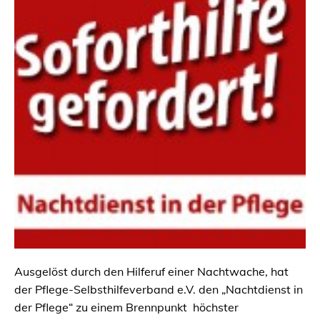
Ausgelöst durch den Hilferuf einer Nachtwache, hat
der Pflege-Selbsthilfeverband e.V. den „Nachtdienst in
der Pflege“ zu einem Brennpunkt höchster