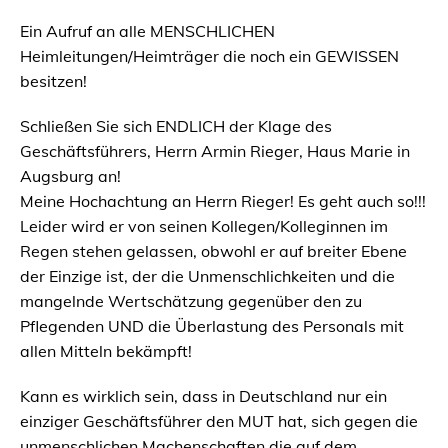
Ein Aufruf an alle MENSCHLICHEN
Heimleitungen/Heimträger die noch ein GEWISSEN
besitzen!
Schließen Sie sich ENDLICH der Klage des
Geschäftsführers, Herrn Armin Rieger, Haus Marie in
Augsburg an!
Meine Hochachtung an Herrn Rieger! Es geht auch so!!!
Leider wird er von seinen Kollegen/Kolleginnen im
Regen stehen gelassen, obwohl er auf breiter Ebene
der Einzige ist, der die Unmenschlichkeiten und die
mangelnde Wertschätzung gegenüber den zu
Pflegenden UND die Überlastung des Personals mit
allen Mitteln bekämpft!
Kann es wirklich sein, dass in Deutschland nur ein
einziger Geschäftsführer den MUT hat, sich gegen die
unmenschlichen Machenschaften die auf dem