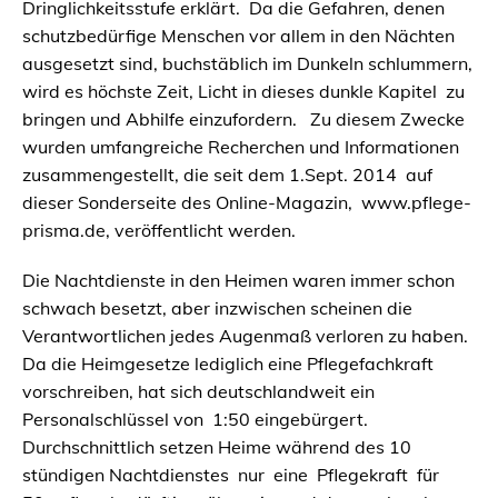
Dringlichkeitsstufe erklärt. Da die Gefahren, denen
schutzbedürfige Menschen vor allem in den Nächten
ausgesetzt sind, buchstäblich im Dunkeln schlummern,
wird es höchste Zeit, Licht in dieses dunkle Kapitel zu
bringen und Abhilfe einzufordern. Zu diesem Zwecke
wurden umfangreiche Recherchen und Informationen
zusammengestellt, die seit dem 1.Sept. 2014 auf
dieser Sonderseite des Online-Magazin, www.pflege-
prisma.de, veröffentlicht werden.
Die Nachtdienste in den Heimen waren immer schon
schwach besetzt, aber inzwischen scheinen die
Verantwortlichen jedes Augenmaß verloren zu haben.
Da die Heimgesetze lediglich eine Pflegefachkraft
vorschreiben, hat sich deutschlandweit ein
Personalschlüssel von 1:50 eingebürgert.
Durchschnittlich setzen Heime während des 10
stündigen Nachtdienstes nur eine Pflegekraft für