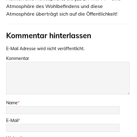
Atmosphäre des Wohlbefindens und diese
Atmosphäre überträgt sich auf die Öffentlichkeit!
Kommentar hinterlassen
E-Mail Adresse wird nicht veröffentlicht.
Kommentar
Name
*
E-Mail
*