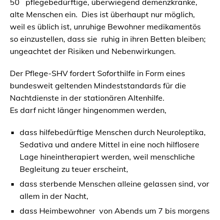
50 pflegebedürftige, überwiegend demenzkranke,
alte Menschen ein. Dies ist überhaupt nur möglich,
weil es üblich ist, unruhige Bewohner medikamentös
so einzustellen, dass sie ruhig in ihren Betten bleiben;
ungeachtet der Risiken und Nebenwirkungen.
Der Pflege-SHV fordert Soforthilfe in Form eines
bundesweit geltenden Mindeststandards für die
Nachtdienste in der stationären Altenhilfe.
Es darf nicht länger hingenommen werden,
dass hilfebedürftige Menschen durch Neuroleptika,
Sedativa und andere Mittel in eine noch hilflosere
Lage hineintherapiert werden, weil menschliche
Begleitung zu teuer erscheint,
dass sterbende Menschen alleine gelassen sind, vor
allem in der Nacht,
dass Heimbewohner von Abends um 7 bis morgens