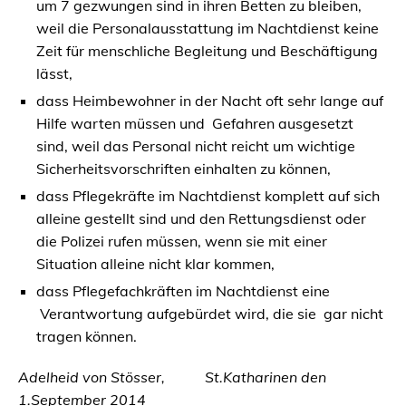
um 7 gezwungen sind in ihren Betten zu bleiben,
weil die Personalausstattung im Nachtdienst keine
Zeit für menschliche Begleitung und Beschäftigung
lässt,
dass Heimbewohner in der Nacht oft sehr lange auf
Hilfe warten müssen und Gefahren ausgesetzt
sind, weil das Personal nicht reicht um wichtige
Sicherheitsvorschriften einhalten zu können,
dass Pflegekräfte im Nachtdienst komplett auf sich
alleine gestellt sind und den Rettungsdienst oder
die Polizei rufen müssen, wenn sie mit einer
Situation alleine nicht klar kommen,
dass Pflegefachkräften im Nachtdienst eine
Verantwortung aufgebürdet wird, die sie gar nicht
tragen können.
Adelheid von Stösser, St.Katharinen den
1.September 2014