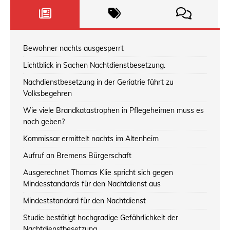
Bewohner nachts ausgesperrt
Lichtblick in Sachen Nachtdienstbesetzung.
Nachdienstbesetzung in der Geriatrie führt zu
Volksbegehren
Wie viele Brandkatastrophen in Pflegeheimen muss es
noch geben?
Kommissar ermittelt nachts im Altenheim
Aufruf an Bremens Bürgerschaft
Ausgerechnet Thomas Klie spricht sich gegen
Mindesstandards für den Nachtdienst aus
Mindeststandard für den Nachtdienst
Studie bestätigt hochgradige Gefährlichkeit der
Nachtdienstbesetzung