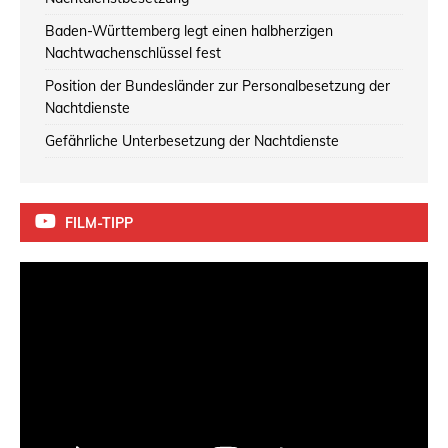
Baden-Württemberg legt einen halbherzigen
Nachtwachenschlüssel fest
Position der Bundesländer zur Personalbesetzung der
Nachtdienste
Gefährliche Unterbesetzung der Nachtdienste
FILM-TIPP