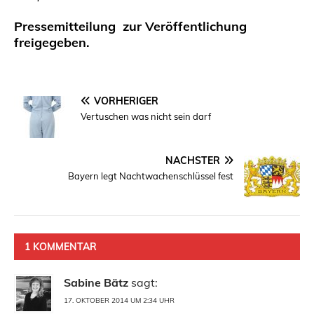
Pressemitteilung zur Veröffentlichung
freigegeben.
VORHERIGER
Vertuschen was nicht sein darf
NÄCHSTER
Bayern legt Nachtwachenschlüssel fest
1 KOMMENTAR
Sabine Bätz
sagt:
17. OKTOBER 2014 UM 2:34 UHR