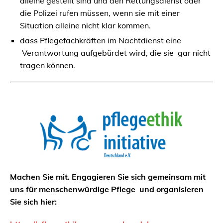
alleine gestellt sind und den Rettungsdienst oder
die Polizei rufen müssen, wenn sie mit einer
Situation alleine nicht klar kommen.
dass Pflegefachkräften im Nachtdienst eine
Verantwortung aufgebürdet wird, die sie gar nicht
tragen können.
Machen Sie mit. Engagieren Sie sich gemeinsam mit
uns für menschenwürdige Pflege und organisieren
Sie sich hier: