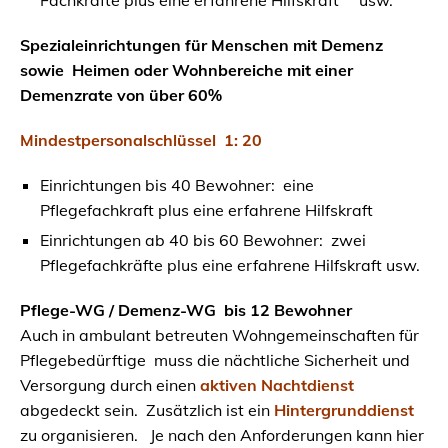
Fachkräfte plus eine erfahrene Hilfskraft usw.
Spezialeinrichtungen für Menschen mit Demenz
sowie Heimen oder Wohnbereiche mit einer
Demenzrate von über 60%
Mindestpersonalschlüssel 1: 20
Einrichtungen bis 40 Bewohner: eine
Pflegefachkraft plus eine erfahrene Hilfskraft
Einrichtungen ab 40 bis 60 Bewohner: zwei
Pflegefachkräfte plus eine erfahrene Hilfskraft usw.
Pflege-WG / Demenz-WG bis 12 Bewohner
Auch in ambulant betreuten Wohngemeinschaften für
Pflegebedürftige muss die nächtliche Sicherheit und
Versorgung durch einen
aktiven Nachtdienst
abgedeckt sein. Zusätzlich ist ein
Hintergrunddienst
zu organisieren. Je nach den Anforderungen kann hier