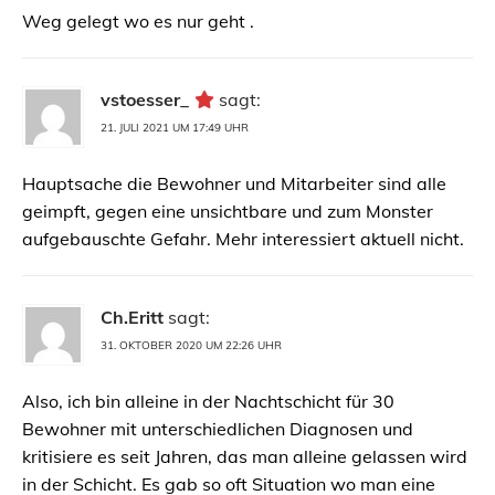
Weg gelegt wo es nur geht .
vstoesser_
sagt:
21. JULI 2021 UM 17:49 UHR
Hauptsache die Bewohner und Mitarbeiter sind alle
geimpft, gegen eine unsichtbare und zum Monster
aufgebauschte Gefahr. Mehr interessiert aktuell nicht.
Ch.Eritt
sagt:
31. OKTOBER 2020 UM 22:26 UHR
Also, ich bin alleine in der Nachtschicht für 30
Bewohner mit unterschiedlichen Diagnosen und
kritisiere es seit Jahren, das man alleine gelassen wird
in der Schicht. Es gab so oft Situation wo man eine