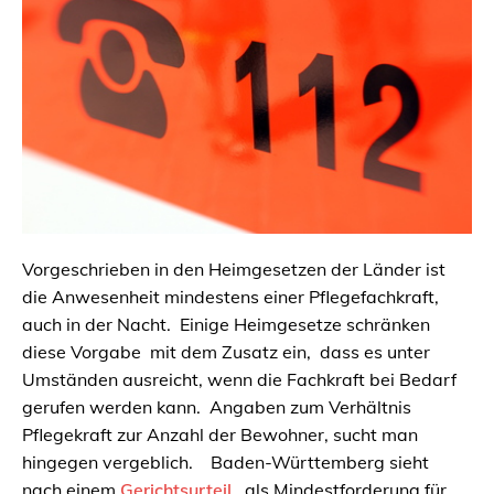
Vorgeschrieben in den Heimgesetzen der Länder ist
die Anwesenheit mindestens einer Pflegefachkraft,
auch in der Nacht. Einige Heimgesetze schränken
diese Vorgabe mit dem Zusatz ein, dass es unter
Umständen ausreicht, wenn die Fachkraft bei Bedarf
gerufen werden kann. Angaben zum Verhältnis
Pflegekraft zur Anzahl der Bewohner, sucht man
hingegen vergeblich. Baden-Württemberg sieht
nach einem
Gerichtsurteil
, als Mindestforderung für