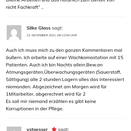
nicht Fachkraft“ ..
Silke Glass
sagt:
23. NOVEMBER 2021 UM 13:54 UHR
Auch ich muss mich zu den ganzen Kommentaren mal
äußern. Ich arbeite auf einer Wachkomastation mit 15
Patienten. Auch ich bin Nachts allein.Bew.an
Atmungsgeräten,Überwachungsgeräten (Sauerstoff,
Sättigung) alle 2 stunden Lagern alles das interessiert
niemanden. Abgezeichnet am Morgen wird für
1Mitarbeiter, abgerechnet wird für 2
Es soll mir niemand erzählen es gibt keine
Korruptionen in der Pflege.
vstoesser_
sagt: