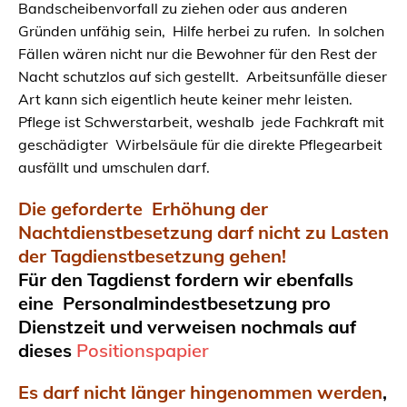
Bandscheibenvorfall zu ziehen oder aus anderen
Gründen unfähig sein, Hilfe herbei zu rufen. In solchen
Fällen wären nicht nur die Bewohner für den Rest der
Nacht schutzlos auf sich gestellt. Arbeitsunfälle dieser
Art kann sich eigentlich heute keiner mehr leisten.
Pflege ist Schwerstarbeit, weshalb jede Fachkraft mit
geschädigter Wirbelsäule für die direkte Pflegearbeit
ausfällt und umschulen darf.
Die geforderte Erhöhung der
Nachtdienstbesetzung darf nicht zu Lasten
der Tagdienstbesetzung gehen!
Für den Tagdienst fordern wir ebenfalls
eine Personalmindestbesetzung pro
Dienstzeit und verweisen nochmals auf
dieses
Positionspapier
Es darf nicht länger hingenommen werden
,