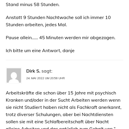
Stand minus 58 Stunden.
Anstatt 9 Stunden Nachtwache soll ich immer 10
Stunden arbeiten, jedes Mal.
Pause allein…… 45 Minuten werden mir abgezogen.
Ich bitte um eine Antwort, danje
Dirk S.
sagt:
24. MAI 2022 UM 20:58 UHR
Arbeitskräfte die schon über 15 Jahre mit psychisch
Kranken und/oder in der Sucht Arbeiten werden wenn
sie nicht Studiert haben nicht als Fachkraft anerkannt,
trotz diverser Schulungen, aber bei Nachtdiensten
sollen sie mit eine Schlafbereitschaft über Nacht
alleine Arbeiten und das natürlich zum Gehalt von “