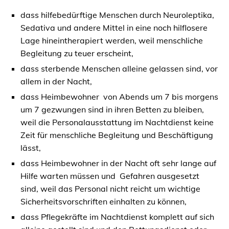
dass hilfebedürftige Menschen durch Neuroleptika,
Sedativa und andere Mittel in eine noch hilflosere
Lage hineintherapiert werden, weil menschliche
Begleitung zu teuer erscheint,
dass sterbende Menschen alleine gelassen sind, vor
allem in der Nacht,
dass Heimbewohner von Abends um 7 bis morgens
um 7 gezwungen sind in ihren Betten zu bleiben,
weil die Personalausstattung im Nachtdienst keine
Zeit für menschliche Begleitung und Beschäftigung
lässt,
dass Heimbewohner in der Nacht oft sehr lange auf
Hilfe warten müssen und Gefahren ausgesetzt
sind, weil das Personal nicht reicht um wichtige
Sicherheitsvorschriften einhalten zu können,
dass Pflegekräfte im Nachtdienst komplett auf sich