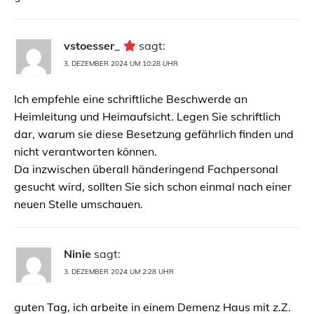
vstoesser_
sagt:
3. DEZEMBER 2024 UM 10:28 UHR
Ich empfehle eine schriftliche Beschwerde an
Heimleitung und Heimaufsicht. Legen Sie schriftlich
dar, warum sie diese Besetzung gefährlich finden und
nicht verantworten können.
Da inzwischen überall händeringend Fachpersonal
gesucht wird, sollten Sie sich schon einmal nach einer
neuen Stelle umschauen.
Ninie
sagt:
3. DEZEMBER 2024 UM 2:28 UHR
guten Tag, ich arbeite in einem Demenz Haus mit z.Z.