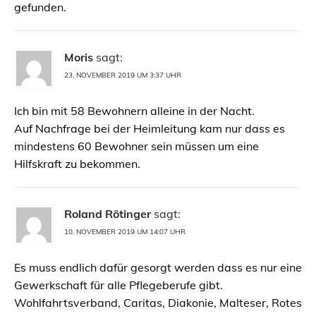
gefunden.
Moris
sagt:
23. NOVEMBER 2019 UM 3:37 UHR
Ich bin mit 58 Bewohnern alleine in der Nacht.
Auf Nachfrage bei der Heimleitung kam nur dass es
mindestens 60 Bewohner sein müssen um eine
Hilfskraft zu bekommen.
Roland Rötinger
sagt:
10. NOVEMBER 2019 UM 14:07 UHR
Es muss endlich dafür gesorgt werden dass es nur eine
Gewerkschaft für alle Pflegeberufe gibt.
Wohlfahrtsverband, Caritas, Diakonie, Malteser, Rotes