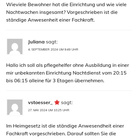
Wieviele Bewohner hat die Einrichtung und wie viele
Nachtwachen insgesamt? Vorgeschrieben ist die
ständige Anwesenheit einer Fachkraft.
Juliana
sagt:
4. SEPTEMBER 2024 UM 9:49 UHR
Hallo ich soll als pflegehelfer ohne Ausbildung in einer
mir unbekannten Einrichtung Nachtdienst vom 20:15
bis 06:15 alleine für 3 Etagen übernehmen.
vstoesser_
sagt:
27. MAI 2024 UM 10:25 UHR
Im Heimgesetz ist die ständige Anwesendheit einer
Fachkraft vorgeschrieben. Darauf sollten Sie die