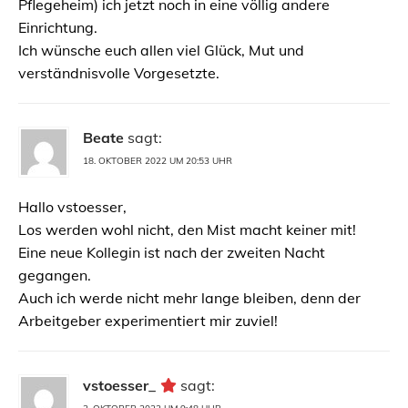
Pflegeheim) ich jetzt noch in eine völlig andere
Einrichtung.
Ich wünsche euch allen viel Glück, Mut und
verständnisvolle Vorgesetzte.
Beate
sagt:
18. OKTOBER 2022 UM 20:53 UHR
Hallo vstoesser,
Los werden wohl nicht, den Mist macht keiner mit!
Eine neue Kollegin ist nach der zweiten Nacht
gegangen.
Auch ich werde nicht mehr lange bleiben, denn der
Arbeitgeber experimentiert mir zuviel!
vstoesser_
sagt: