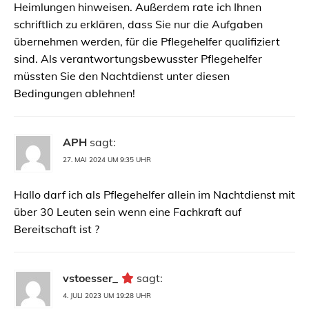
Heimlungen hinweisen. Außerdem rate ich Ihnen
schriftlich zu erklären, dass Sie nur die Aufgaben
übernehmen werden, für die Pflegehelfer qualifiziert
sind. Als verantwortungsbewusster Pflegehelfer
müssten Sie den Nachtdienst unter diesen
Bedingungen ablehnen!
APH
sagt:
27. MAI 2024 UM 9:35 UHR
Hallo darf ich als Pflegehelfer allein im Nachtdienst mit
über 30 Leuten sein wenn eine Fachkraft auf
Bereitschaft ist ?
vstoesser_
sagt:
4. JULI 2023 UM 19:28 UHR