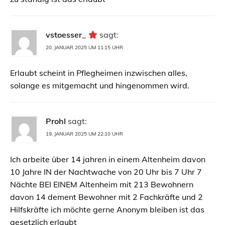
vstoesser_
sagt:
20. JANUAR 2025 UM 11:15 UHR
Erlaubt scheint in Pflegheimen inzwischen alles,
solange es mitgemacht und hingenommen wird.
Prohl
sagt:
19. JANUAR 2025 UM 22:10 UHR
Ich arbeite über 14 jahren in einem Altenheim davon
10 Jahre IN der Nachtwache von 20 Uhr bis 7 Uhr 7
Nächte BEI EINEM Altenheim mit 213 Bewohnern
davon 14 dement Bewohner mit 2 Fachkräfte und 2
Hilfskräfte ich möchte gerne Anonym bleiben ist das
gesetzlich erlaubt