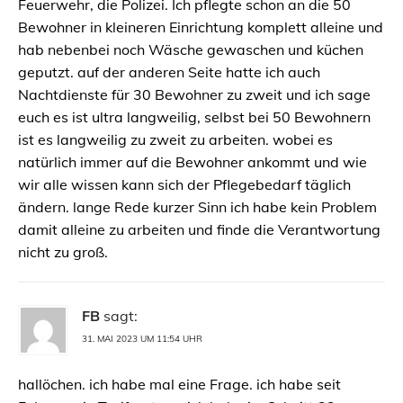
Feuerwehr, die Polizei. Ich pflegte schon an die 50
Bewohner in kleineren Einrichtung komplett alleine und
hab nebenbei noch Wäsche gewaschen und küchen
geputzt. auf der anderen Seite hatte ich auch
Nachtdienste für 30 Bewohner zu zweit und ich sage
euch es ist ultra langweilig, selbst bei 50 Bewohnern
ist es langweilig zu zweit zu arbeiten. wobei es
natürlich immer auf die Bewohner ankommt und wie
wir alle wissen kann sich der Pflegebedarf täglich
ändern. lange Rede kurzer Sinn ich habe kein Problem
damit alleine zu arbeiten und finde die Verantwortung
nicht zu groß.
FB
sagt:
31. MAI 2023 UM 11:54 UHR
hallöchen. ich habe mal eine Frage. ich habe seit