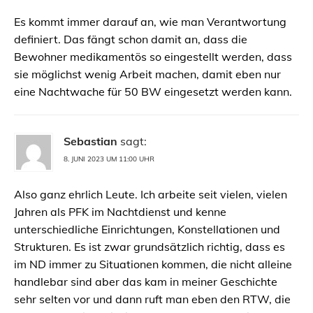
Es kommt immer darauf an, wie man Verantwortung
definiert. Das fängt schon damit an, dass die
Bewohner medikamentös so eingestellt werden, dass
sie möglichst wenig Arbeit machen, damit eben nur
eine Nachtwache für 50 BW eingesetzt werden kann.
Sebastian
sagt:
8. JUNI 2023 UM 11:00 UHR
Also ganz ehrlich Leute. Ich arbeite seit vielen, vielen
Jahren als PFK im Nachtdienst und kenne
unterschiedliche Einrichtungen, Konstellationen und
Strukturen. Es ist zwar grundsätzlich richtig, dass es
im ND immer zu Situationen kommen, die nicht alleine
handlebar sind aber das kam in meiner Geschichte
sehr selten vor und dann ruft man eben den RTW, die