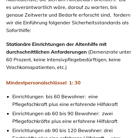
es unverantwortlich wäre, darauf zu warten, bis
genaue Zeitwerte und Bedarfe erforscht sind, fordern
wir die Einführung folgender Sicherheitsstandards als
Soforthilfe:
Stationäre Einrichtungen der Altenhilfe mit
durchschnittlichen Anforderungen
(Demenzrate unter
60 Prozent, keine Intensivpflegebedürftigen, keine
Wachkomapatienten, etc.)
Mindestpersonalschlüssel 1: 30
Einrichtungen bis 60 Bewohner: eine
Pflegefachkraft plus eine erfahrende Hilfskraft
Einrichtungen ab 60 bis 90 Bewohner: zwei
Pflegefachkräfte plus eine erfahrene Hilfskraft
Einrichtungen ab 90 bis 120 Bewohner: drei