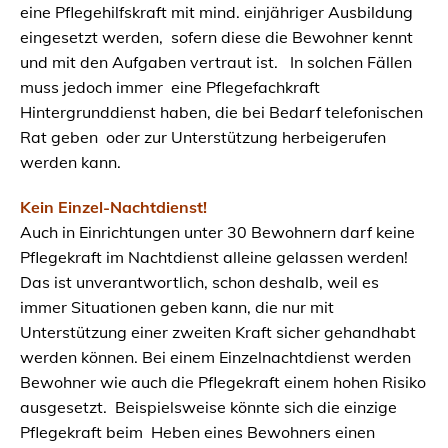
eine Pflegehilfskraft mit mind. einjähriger Ausbildung
eingesetzt werden, sofern diese die Bewohner kennt
und mit den Aufgaben vertraut ist. In solchen Fällen
muss jedoch immer eine Pflegefachkraft
Hintergrunddienst haben, die bei Bedarf telefonischen
Rat geben oder zur Unterstützung herbeigerufen
werden kann.
Kein Einzel-Nachtdienst!
Auch in Einrichtungen unter 30 Bewohnern darf keine
Pflegekraft im Nachtdienst alleine gelassen werden!
Das ist unverantwortlich, schon deshalb, weil es
immer Situationen geben kann, die nur mit
Unterstützung einer zweiten Kraft sicher gehandhabt
werden können. Bei einem Einzelnachtdienst werden
Bewohner wie auch die Pflegekraft einem hohen Risiko
ausgesetzt. Beispielsweise könnte sich die einzige
Pflegekraft beim Heben eines Bewohners einen